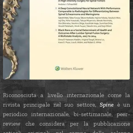
Riconosciuta a livello internazionale come la
rivista principale nel suo settore,
Spine
è un
periodico internazionale, bi-settimanale, peer-
review che considera per la pubblicazione