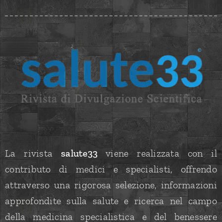
La rivista
salute33
viene realizzata con il
contributo di medici e specialisti, offrendo
attraverso una rigorosa selezione, informazioni
approfondite sulla salute e ricerca nel campo
della medicina specialistica e del benessere