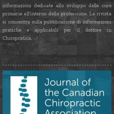
informazioni dedicate allo sviluppo delle cure
primarie all'interno della professione. La rivista
si concentra sulla pubblicazione di informazioni
pratiche e applicabili per il dottore in
Chiropratica.