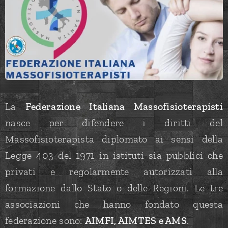
La
Federazione Italiana Massofisioterapisti
nasce per difendere i diritti del
Massofisioterapista diplomato ai sensi della
Legge 403 del 1971 in istituti sia pubblici che
privati e regolarmente autorizzati alla
formazione dallo Stato o delle Regioni. Le tre
associazioni che hanno fondato questa
federazione sono:
AIMFI, AIMTES e AMS
.