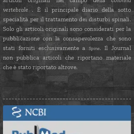
articoli originali nel campo della
colonna
vertebrale
. È il principale diario della sotto
specialità per il trattamento dei disturbi spinali.
Solo gli articoli originali sono considerati per la
pubblicazione con la consapevolezza che sono
stati forniti esclusivamente a
. Il Journal
Spine
non pubblica articoli che riportano materiale
che è stato riportato altrove.