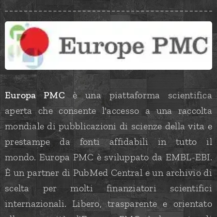
Europa PMC
è una piattaforma scientifica
aperta che consente l'accesso a una raccolta
mondiale di pubblicazioni di scienze della vita e
prestampe da fonti affidabili in tutto il
mondo. Europa PMC è sviluppato da EMBL-EBI.
È un partner di PubMed Central e un archivio di
scelta per molti finanziatori scientifici
internazionali. Libero, trasparente e orientato