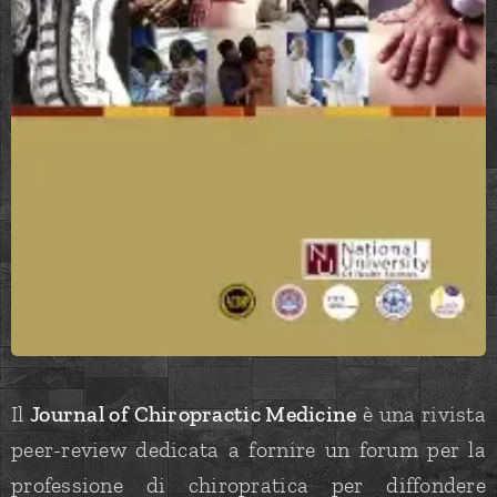
Il
Journal of Chiropractic Medicine
è una rivista
peer-review dedicata a fornire un forum per la
professione di chiropratica per diffondere