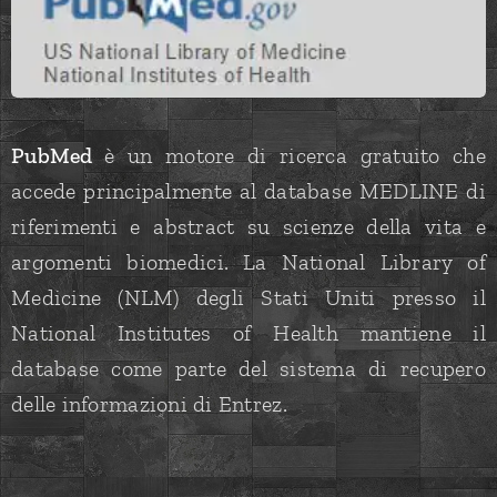
PubMed
è un motore di ricerca gratuito che
accede principalmente al database MEDLINE di
riferimenti e abstract su scienze della vita e
argomenti biomedici. La National Library of
Medicine (NLM) degli Stati Uniti presso il
National Institutes of Health mantiene il
database come parte del sistema di recupero
delle informazioni di Entrez.