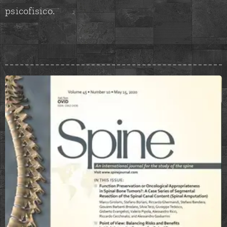
psicofisico.