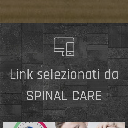
Link selezionati da
SPINAL CARE