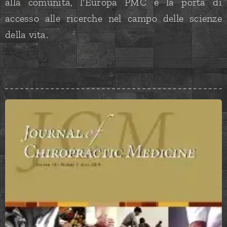
alla comunità, l'Europa PMC è la porta di
accesso alle ricerche nel campo delle scienze
della vita.