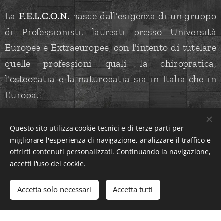
La
F.E.L.C.O.N.
nasce dall'esigenza di un gruppo
di Professionisti, laureati presso Università
Europee e Extraeuropee, con l'intento di tutelare
quelle professioni quali la chiropratica,
l'osteopatia e la naturopatia sia in Italia che in
Europa.
Questo sito utilizza cookie tecnici e di terze parti per
migliorare l'esperienza di navigazione, analizzare il traffico e
offrirti contenuti personalizzati. Continuando la navigazione,
accetti l'uso dei cookie.
Accetta solo necessari
Accetta tutti