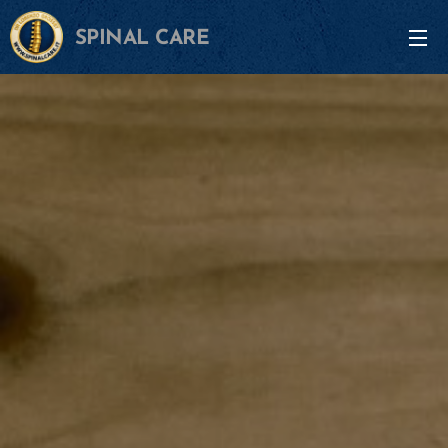
SPINAL CARE