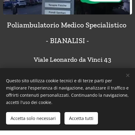
Poliambulatorio Medico
Specialistico
- BIANALISI -
📍
Viale Leonardo da Vinci 43
Questo sito utilizza cookie tecnici e di terze parti per
migliorare l'esperienza di navigazione, analizzare il traffico e
offrirti contenuti personalizzati. Continuando la navigazione,
accetti l'uso dei cookie.
Accetta solo necessari
Accetta tutti