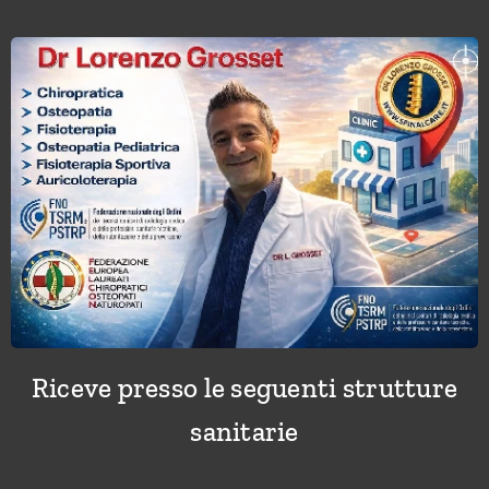
Riceve presso le seguenti strutture
sanitarie