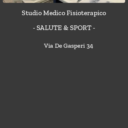
Studio Medico Fisioterapico
- SALUTE & SPORT -
📍
Via De Gasperi 34