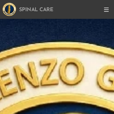
SPINAL CARE