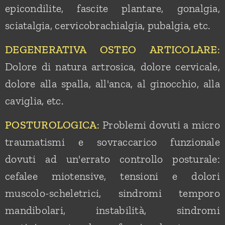
epicondilite, fascite plantare, gonalgia,
sciatalgia, cervicobrachialgia, pubalgia, etc.
DEGENERATIVA OSTEO ARTICOLARE
:
Dolore di natura artrosica, dolore cervicale,
dolore alla spalla, all'anca, al ginocchio, alla
caviglia, etc.
POSTUROLOGICA
Problemi dovuti a micro
:
traumatismi e sovraccarico funzionale
dovuti ad un'errato controllo posturale:
cefalee miotensive, tensioni e dolori
muscolo-scheletrici, sindromi temporo
mandibolari, instabilità, sindromi