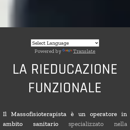
Powered by
Translate
LA RIEDUCAZIONE
FUNZIONALE
Il Massofisioterapista è un operatore in
ambito sanitario
specializzato nella