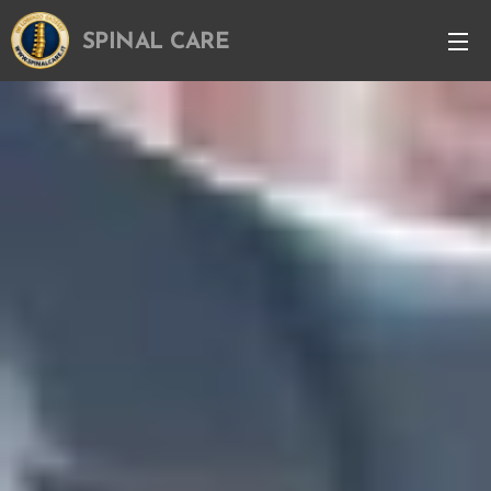
SPINAL CARE