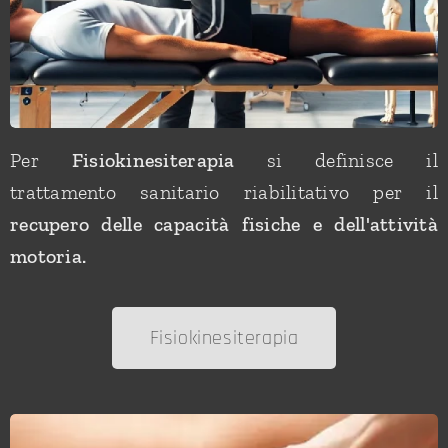
Per
Fisiokinesiterapia
si definisce il
trattamento sanitario riabilitativo per il
recupero delle capacità fisiche e dell'attività
motoria.
Fisiokinesiterapia