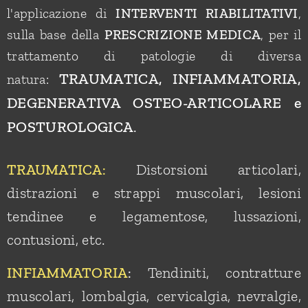
l'applicazione di
INTERVENTI RIABILITATIVI
,
sulla base della
PRESCRIZIONE MEDICA
, per il
trattamento di patologie di diversa
TRAUMATICA, INFIAMMATORIA,
natura:
DEGENERATIVA OSTEO-ARTICOLARE e
POSTUROLOGICA
.
Distorsioni articolari,
TRAUMATICA
:
distrazioni e strappi muscolari, lesioni
tendinee e legamentose, lussazioni,
contusioni, etc.
INFIAMMATORIA
Tendiniti, contratture
:
muscolari, lombalgia, cervicalgia, nevralgie,