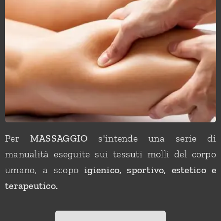
Per
MASSAGGIO
s'intende una serie di
manualità eseguite sui tessuti molli del corpo
umano, a scopo
igienico, sportivo, estetico e
terapeutico.