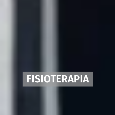
FISIOTERAPIA