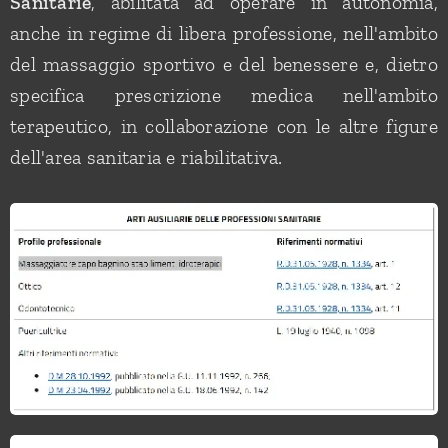
Sanitarie
, abilitata ad operare in autonomia,
anche in regime di libera professione, nell'ambito
del massaggio sportivo e del benessere e, dietro
specifica prescrizione medica nell'ambito
terapeutico, in collaborazione con le altre figure
dell'area sanitaria e riabilitativa.