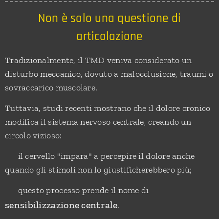
Non è solo una questione di
articolazione
Tradizionalmente, il TMD veniva considerato un
disturbo meccanico, dovuto a malocclusione, traumi o
sovraccarico muscolare.
Tuttavia, studi recenti mostrano che il dolore cronico
modifica il sistema nervoso centrale, creando un
circolo vizioso:
✅ il cervello "impara" a percepire il dolore anche
quando gli stimoli non lo giustificherebbero più;
✅ questo processo prende il nome di
sensibilizzazione centrale
.