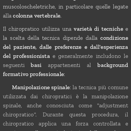
muscoloscheletriche, in particolare quelle legate
alla
colonna vertebrale
.
Il chiropratico utilizza una
varietà di tecniche
e
la scelta della tecnica dipende dalla
condizione
del paziente, dalle preferenze e dall'esperienza
del professionista
e
generalmente includono le
seguenti
basi
appartenenti al
background
formativo professionale
:
✅ Manipolazione spinale
: la tecnica più comune
utilizzata dai chiropratici è la manipolazione
spinale, anche conosciuta come "adjustment
chiropratico". Durante questa procedura, il
chiropratico applica una forza controllata e