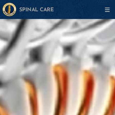
SPINAL CARE