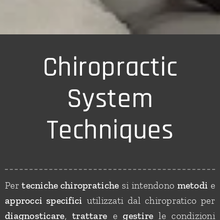
Chiropractic
System
Techniques
Per
tecniche chiropratiche
si intendono
metodi
e
approcci specifici
utilizzati dal chiropratico per
diagnosticare
,
trattare
e
gestire
le condizioni