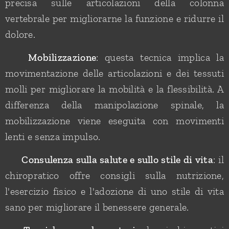
precisa sulle articolazioni della colonna
vertebrale per migliorarne la funzione e ridurre il
dolore.
✅
Mobilizzazione
: questa tecnica implica la
movimentazione delle articolazioni e dei tessuti
molli per migliorare la mobilità e la flessibilità. A
differenza della manipolazione spinale, la
mobilizzazione viene eseguita con movimenti
lenti e senza impulso.
✅
Consulenza sulla salute e sullo stile di vita
: il
chiropratico offre consigli sulla nutrizione,
l'esercizio fisico e l'adozione di uno stile di vita
sano per migliorare il benessere generale.