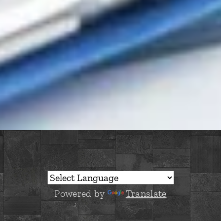
Powered by
Translate