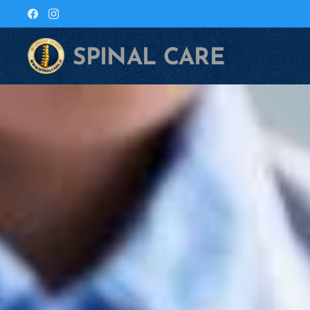
SPINAL CARE