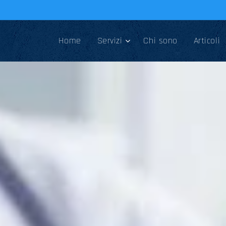
Home
Servizi
Chi sono
Articoli