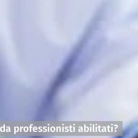
da professionisti abilitati?