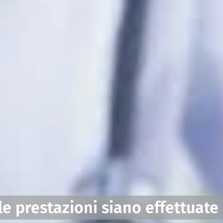
 le prestazioni siano effettuate 