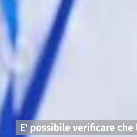
E' possibile verificare che