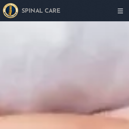
SPINAL CARE