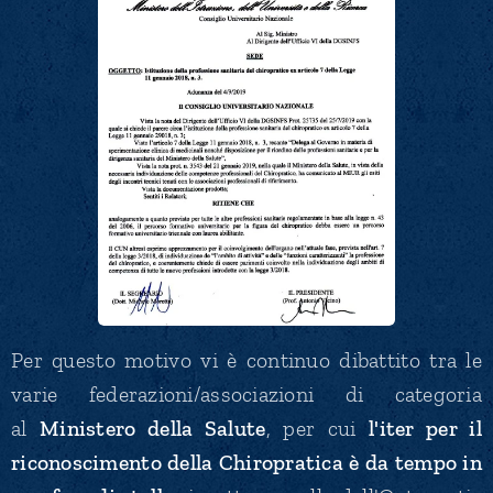
Per questo motivo vi è continuo dibattito tra le
varie federazioni/associazioni di categoria
al
Ministero della Salute
, per cui
l'iter per il
riconoscimento della Chiropratica è da tempo in