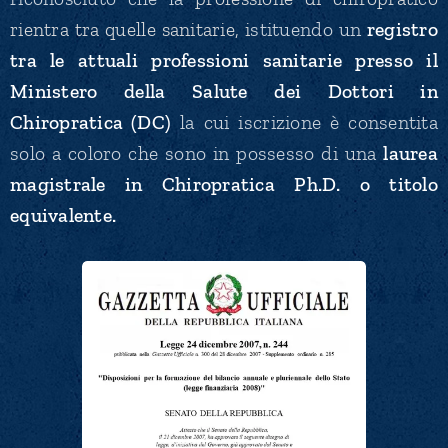
rientra tra quelle sanitarie, i
stituendo un
registro
tra le attuali professioni sanitarie presso il
Ministero della Salute dei Dottori in
Chiropratica (DC)
la cui iscrizione è consentita
solo a coloro che sono in possesso di una
laurea
magistrale in Chiropratica Ph.D. o titolo
equivalente.