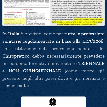
In Italia
è previsto
,
come per
tutte le professioni
sanitarie regolamentate in base alla L.43/2006
,
che l'istituzione della professione sanitaria del
Chiropratico
debba necessariamente prevedere
un percorso formativo universitario
TRIENNALE
e NON QUINQUENNALE
(come invece già
presente negli altri paesi dove è già normata e
riconosciuta).