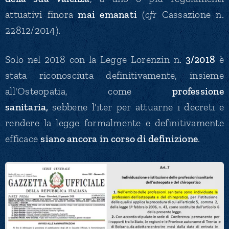
attuativi finora
mai emanati
(
cfr
Cassazione n.
22812/2014).
Solo nel 2018 con la Legge Lorenzin n.
3/2018
è
stata riconosciuta definitivamente, insieme
all'Osteopatia, come
professione
sanitaria,
sebbene l'iter per attuarne i decreti e
rendere la legge formalmente e definitivamente
efficace
siano ancora in corso di definizione
.