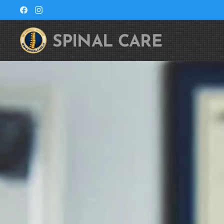
SPINAL CARE