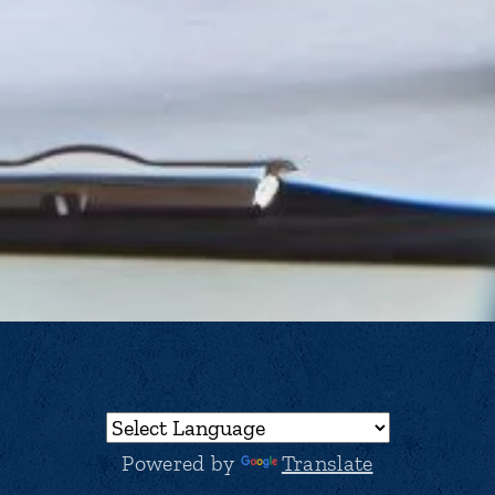
Powered by
Translate