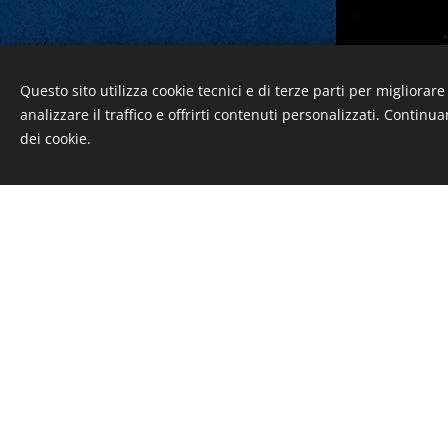
Questo sito utilizza cookie tecnici e di terze parti per migliorar
analizzare il traffico e offrirti contenuti personalizzati. Continu
dei cookie.