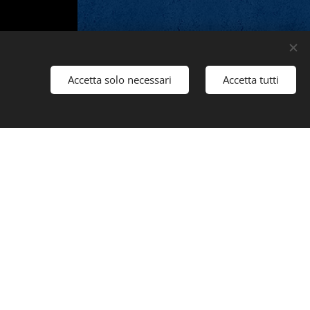
Accetta solo necessari
Accetta tutti