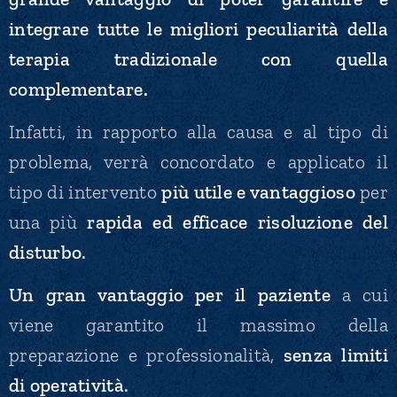
integrare tutte le migliori peculiarità della
terapia tradizionale con quella
complementare.
Infatti, in rapporto alla causa e al tipo di
problema, verrà concordato e applicato il
tipo di intervento
più utile e vantaggioso
per
una più
rapida ed efficace risoluzione del
disturbo
.
Un gran vantaggio per il paziente
a cui
viene garantito il massimo della
preparazione e professionalità,
senza limiti
di operatività
.