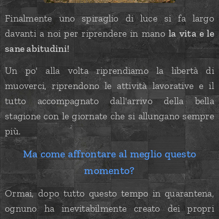
Finalmente uno spiraglio di luce si fa largo
davanti a noi per riprendere in mano
la vita e le
sane abitudini!
Un po' alla volta riprendiamo la libertà di
muoverci, riprendono le attività lavorative e il
tutto accompagnato dall'arrivo della bella
stagione con le giornate che si allungano sempre
più.
Ma come affrontare al meglio questo
momento?
Ormai, dopo tutto questo tempo in quarantena,
ognuno ha inevitabilmente creato dei propri