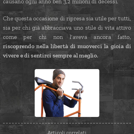
causano ogni anno ben 3,2 milioni di decessi.
Che questa occasione di ripresa sia utile per tutti,
sia per chi già abbracciava uno stile di vita attivo
come per chi non l'aveva ancora fatto,
riscoprendo nella libertà di muoverci la gioia di
vivere e di sentirci sempre al meglio.
Articoli correlati