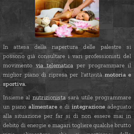
In attesa della riapertura delle palestre si
possono già consultare i vari professionisti del
movimento
via telematica
per programmare il
miglior piano di ripresa per l'attività
motoria e
sportiva
.
Insieme al
nutrizionista
sarà utile programmare
un piano
alimentare
e di
integrazione
adeguato
alla situazione per far si di non essere mai in
debito di energie e magari togliere qualche brutto