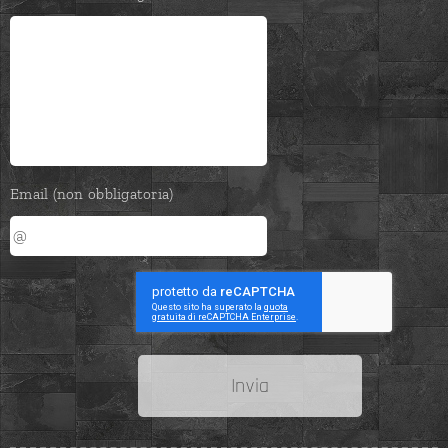
Email (non obbligatoria)
Invia