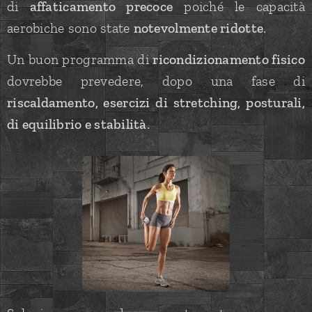
di
affaticamento precoce
poiché le capacità
aerobiche sono state
notevolmente ridotte
.
Un buon programma di
ricondizionamento fisico
dovrebbe prevedere, dopo una fase di
riscaldamento, esercizi di stretching, posturali,
di equilibrio e stabilità
.