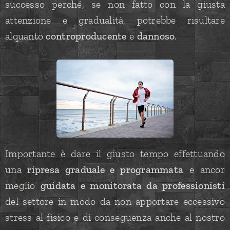
successo perché, se non fatto con la giusta
attenzione e gradualità, potrebbe risultare
alquanto
controproducente
e
dannoso
.
Importante è dare il giusto tempo effettuando
una
ripresa graduale e programmata
e ancor
meglio
guidata e monitorata da professionisti
del settore in modo da non apportare eccessivo
stress al fisico e di conseguenza anche al nostro