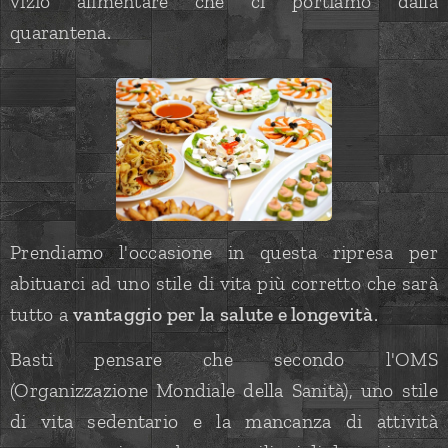
vizio alimentare che ci portiamo dalla
quarantena.
Prendiamo l'occasione in questa ripresa per
abituarci ad uno stile di vita più corretto che sarà
tutto a
vantaggio per la salute e longevità
.
Basti pensare che secondo l'OMS
(Organizzazione Mondiale della Sanità), uno stile
di vita sedentario e la mancanza di attività