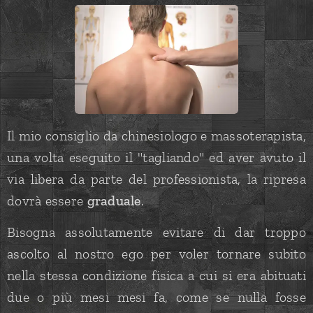
Il mio consiglio da chinesiologo e massoterapista,
una volta eseguito il "tagliando" ed aver avuto il
via libera da parte del professionista, la ripresa
dovrà essere
graduale
.
Bisogna assolutamente evitare di dar troppo
ascolto al nostro ego per voler tornare subito
nella stessa condizione fisica a cui si era abituati
due o più mesi mesi fa, come se nulla fosse