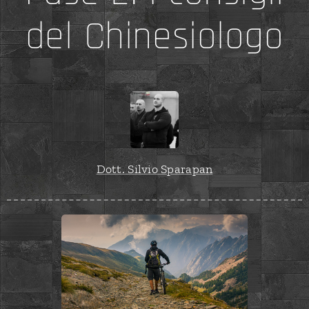
del Chinesiologo
Dott. Silvio Sparapan