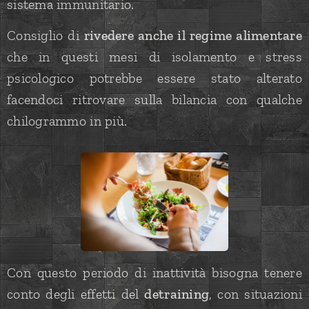
sistema immunitario.
Consiglio di
rivedere anche il regime alimentare
che in questi mesi di isolamento e stress
psicologico potrebbe essere stato alterato
facendoci ritrovare sulla bilancia con qualche
chilogrammo in più.
Con questo periodo di inattività bisogna tenere
conto degli effetti del
detraining
, con situazioni