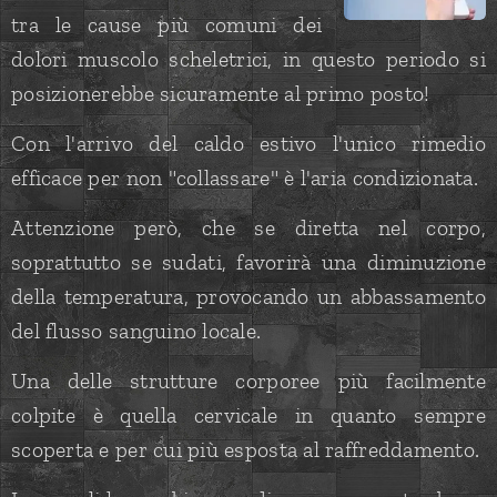
tra le cause più comuni dei
dolori muscolo scheletrici, in questo periodo si
posizionerebbe sicuramente al primo posto!
Con l'arrivo del caldo estivo l'unico rimedio
efficace per non "collassare" è l'aria condizionata.
Attenzione però, che se diretta nel corpo,
soprattutto se sudati, favorirà una diminuzione
della temperatura, provocando un abbassamento
del flusso sanguino locale.
Una delle strutture corporee più facilmente
colpite è quella cervicale in quanto sempre
scoperta e per cui più esposta al raffreddamento.