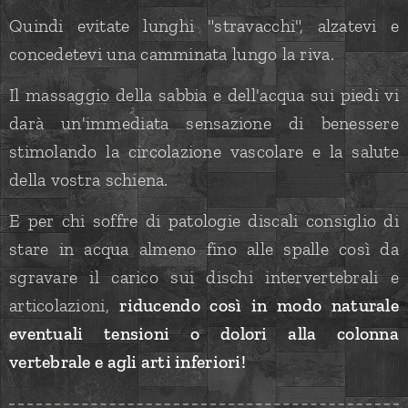
Quindi evitate lunghi "stravacchi", alzatevi e
concedetevi una camminata lungo la riva.
Il massaggio della sabbia e dell'acqua sui piedi vi
darà un'immediata sensazione di benessere
stimolando la circolazione vascolare e la salute
della vostra schiena.
E per chi soffre di patologie discali consiglio di
stare in acqua almeno fino alle spalle così da
sgravare il carico sui dischi intervertebrali e
articolazioni,
riducendo così in modo naturale
eventuali tensioni o dolori alla colonna
vertebrale e agli arti inferiori!