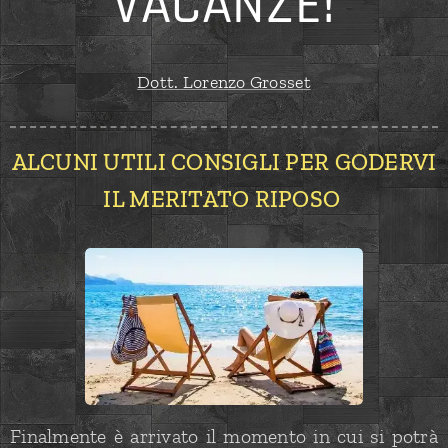
VACANZE!
Dott. Lorenzo Grosset
ALCUNI UTILI CONSIGLI PER GODERVI
IL MERITATO RIPOS
O
Finalmente è arrivato il momento in cui si potrà