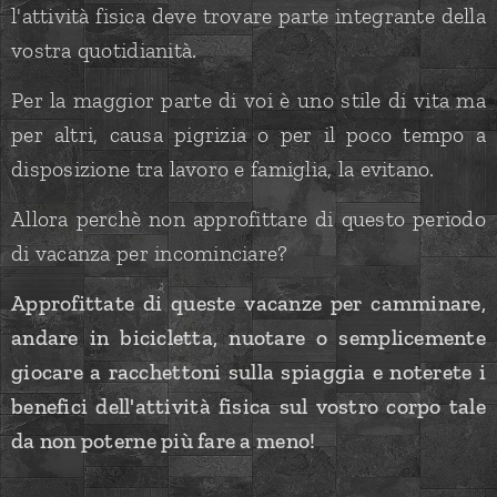
l'attività fisica deve trovare parte integrante della
vostra quotidianità.
Per la maggior parte di voi è uno stile di vita ma
per altri, causa pigrizia o per il poco tempo a
disposizione tra lavoro e famiglia, la evitano.
Allora perchè non approfittare di questo periodo
di vacanza per incominciare?
Approfittate di queste vacanze per camminare,
andare in bicicletta, nuotare o semplicemente
giocare a racchettoni sulla spiaggia e noterete i
benefici dell'attività fisica sul vostro corpo tale
da non poterne più fare a meno!