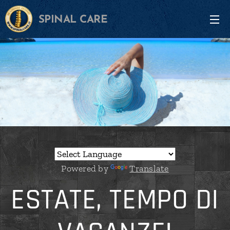
SPINAL CARE
Powered by
Translate
ESTATE, TEMPO DI