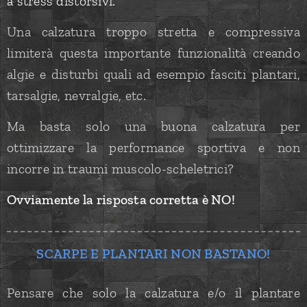
a stress distorsivi.
Una calzatura troppo stretta e compressiva
limiterà questa importante funzionalità creando
algie e disturbi quali ad esempio fasciti plantari,
tarsalgie, nevralgie, etc.
Ma basta solo una buona calzatura per
ottimizzare la performance sportiva e non
incorre in traumi muscolo-scheletrici?
Ovviamente la risposta corretta è NO!
SCARPE E PLANTARI NON BASTANO!
Pensare che solo la calzatura e/o il plantare