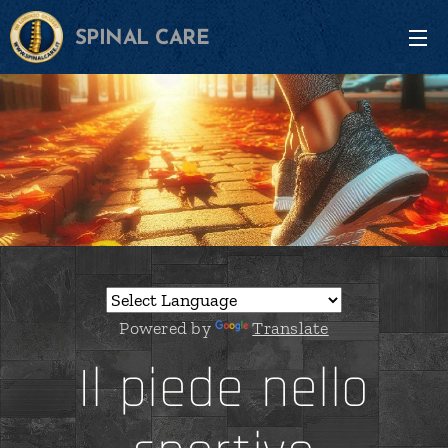
SPINAL CARE
Powered by
Translate
Il piede nello