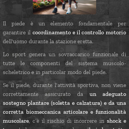
Il piede è un elemento fondamentale per
garantire il
coordinamento e il controllo motorio
dell'uomo durante la stazione eretta.
Lo sport genera un sovraccarico funzionale di
tutte le componenti del sistema muscolo-
scheletrico e in particolar modo del piede.
Se il piede, durante l'attività sportiva, non viene
correttamente assicurato da
un adeguato
sostegno plantare (soletta e calzatura) e da una
corretta biomeccanica articolare e funzionalità
muscolare
, c'è il rischio di incorrere in
shock e