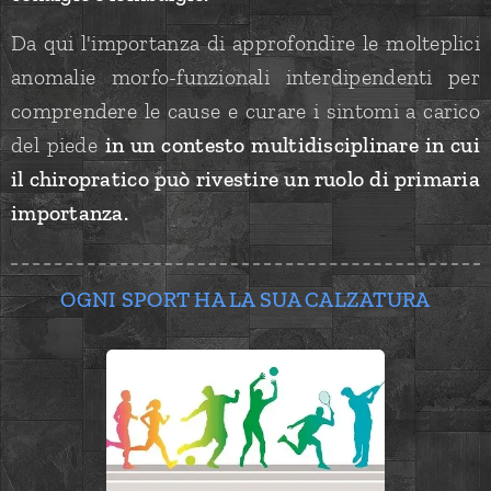
Da qui l'importanza di approfondire le molteplici
anomalie morfo-funzionali interdipendenti per
comprendere le cause e curare i sintomi a carico
del piede
in un contesto multidisciplinare in cui
il chiropratico può rivestire un ruolo di primaria
importanza.
OGNI SPORT HA LA SUA CALZATURA