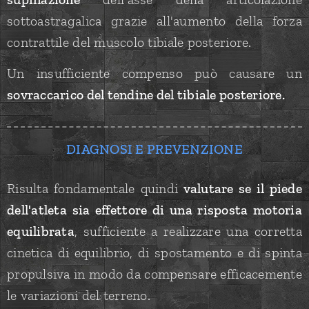
sottoastragalica grazie all'aumento della forza
contrattile del muscolo tibiale posteriore.
Un insufficiente compenso può causare un
sovraccarico del tendine del tibiale posteriore.
DIAGNOSI E PREVENZIONE
Risulta fondamentale quindi
valutare se il piede
dell'atleta sia effettore di una risposta motoria
equilibrata
, sufficiente a realizzare una corretta
cinetica di equilibrio, di spostamento e di spinta
propulsiva in modo da compensare efficacemente
le variazioni del terreno.