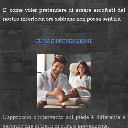
E' come voler pretendere di essere ascoltati dal
nostro interlocutore sebbene non possa sentire.
CURA E PREVENZIONE
L'approccio d'intervento sul piede è differente a
secondo che si tratti di cura o prevenzione.