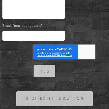
Email (non obbligatoria)
Invia
GLI ARTICOLI DI SPINAL CARE