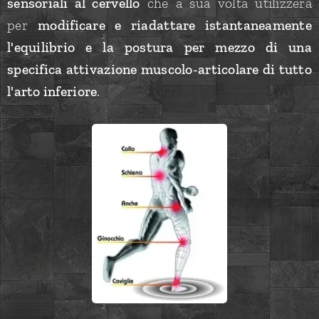
sensoriali al cervello
che a sua volta utilizzerà
per
modificare e riadattare istantaneamente
l'equilibrio e la postura per mezzo di una
specifica attivazione muscolo-articolare di tutto
l'arto inferiore
.