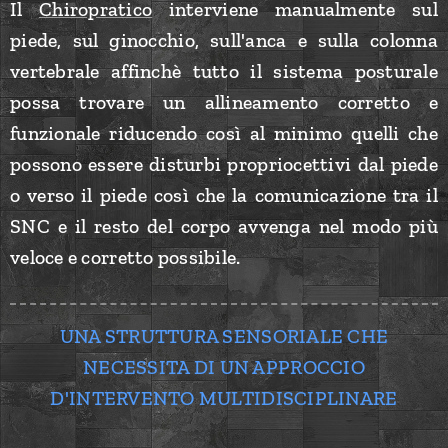
Il
Chiropratico
interviene manualmente sul
piede, sul ginocchio, sull'anca e sulla colonna
vertebrale affinchè tutto il sistema posturale
possa trovare un allineamento corretto e
funzionale riducendo così al minimo quelli che
possono essere disturbi propriocettivi dal piede
o verso il piede così che la comunicazione tra il
SNC e il resto del corpo avvenga nel modo più
veloce e corretto possibile.
UNA STRUTTURA SENSORIALE CHE
NECESSITA DI UN APPROCCIO
D'INTERVENTO MULTIDISCIPLINARE