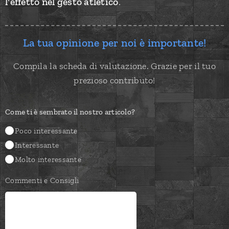
l'effetto nel gesto atletico
.
La tua opinione per noi è importante!
Compila la scheda di valutazione. Grazie per il tuo
prezioso contributo!
Come ti è sembrato il nostro articolo?
Poco interessante
Interessante
Molto interessante
Commenti e Consigli