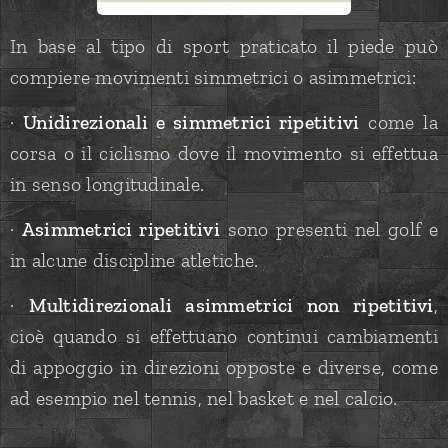
In base al tipo di sport praticato il piede può
compiere movimenti simmetrici o asimmetrici:
·
Unidirezionali e simmetrici ripetitivi
come la
corsa o il ciclismo dove il movimento si effettua
in senso longitudinale.
·
Asimmetrici ripetitivi
sono presenti nel golf e
in alcune discipline atletiche.
·
Multidirezionali asimmetrici non ripetitivi
,
cioè quando si effettuano continui cambiamenti
di appoggio in direzioni opposte e diverse, come
ad esempio nel tennis, nel basket e nel calcio.