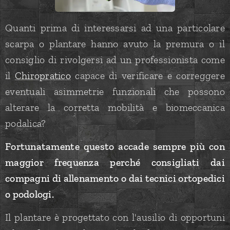
Quanti prima di interessarsi ad una particolare
scarpa o plantare hanno avuto la premura o il
consiglio di rivolgersi ad un professionista come
il
Chiropratico
capace di verificare e correggere
eventuali asimmetrie funzionali che possono
alterare la corretta mobilità e biomeccanica
podalica?
Fortunatamente questo accade sempre più con
maggior frequenza perché consigliati dai
compagni di allenamento o dai tecnici ortopedici
o podologi.
Il plantare è progettato con l'ausilio di opportuni