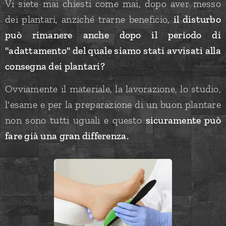
Vi siete mai chiesti come mai, dopo aver messo
dei plantari, anziché trarne beneficio,
il disturbo
può rimanere anche dopo il periodo di
"adattamento" del quale siamo stati avvisati alla
consegna dei plantari?
Ovviamente il materiale, la lavorazione, lo studio,
l'esame e per la preparazione di un buon plantare
non sono tutti uguali e questo
sicuramente può
fare già una gran differenza.