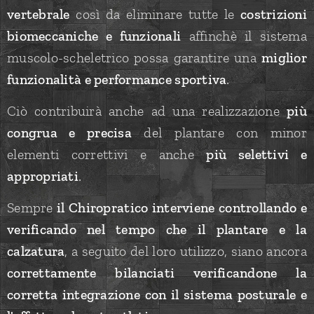
vertebrale
così da eliminare tutte le
costrizioni
biomeccaniche e funzionali
affinchè il sistema
muscolo-scheletrico possa garantire una
miglior
funzionalità e performance sportiva
.
Ciò contribuirà anche ad una realizzazione
più
congrua e precisa
del plantare con minor
elementi correttivi e anche
più selettivi e
appropriati
.
Sempre
il Chiropratico interviene controllando e
verificando nel tempo che il plantare e la
calzatura
, a seguito del loro utilizzo, siano ancora
correttamente bilanciati verificandone la
corretta integrazione con il sistema posturale e