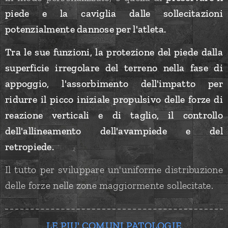
piede e la caviglia dalle sollecitazioni
potenzialmente dannose per l'atleta.
Tra le sue funzioni, la protezione del piede dalla
superficie irregolare del terreno nella fase di
appoggio, l'assorbimento dell'impatto per
ridurre il picco iniziale propulsivo delle forze di
reazione verticali e di taglio, il controllo
dell'allineamento dell'avampiede e del
retropiede.
Il tutto per sviluppare un'uniforme distribuzione
delle forze nelle zone maggiormente sollecitate.
LE PIU' COMUNI PATOLOGIE