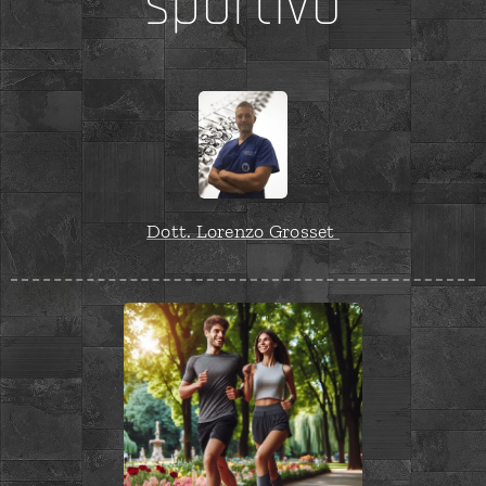
sportivo
Dott. Lorenzo Grosset