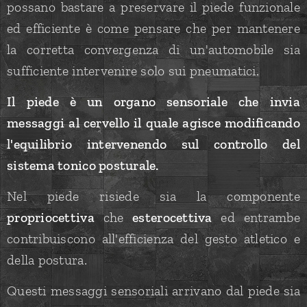
possano bastare a preservare il piede funzionale
ed efficiente è come pensare che per mantenere
la corretta convergenza di un'automobile sia
sufficiente intervenire solo sui pneumatici.
Il piede è un organo sensoriale che invia
messaggi al cervello il quale agisce modificando
l'equilibrio intervenendo sul controllo del
sistema tonico posturale.
Nel piede risiede sia la componente
propriocettiva
che
esterocettiva
ed entrambe
contribuiscono all'efficienza del gesto atletico e
della postura.
Questi messaggi sensoriali arrivano dal piede sia