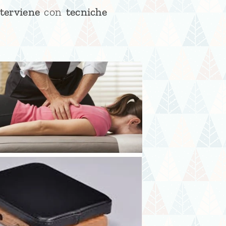
terviene
con
tecniche