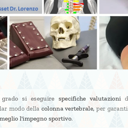
 grado si eseguire
specifiche valutazioni
d
olar modo della
colonna vertebrale,
per garanti
 meglio l'impegno sportivo
.