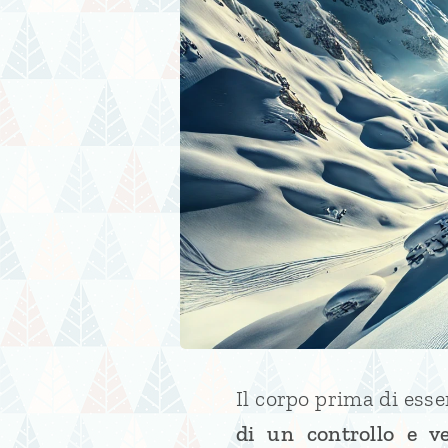
Il corpo prima di ess
di un controllo e ve