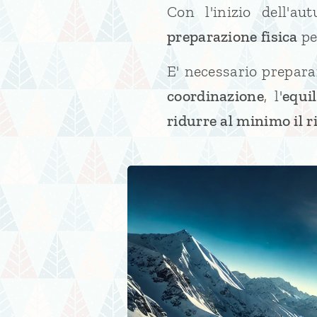
Con l'inizio dell'a
preparazione fisica
pe
E' necessario prepara
coordinazione
, l'
equil
ridurre al minimo il ri