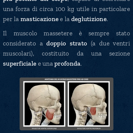
una forza di circa 100 kg utile in particolare
per la
masticazione
e la
deglutizione
.
Il muscolo massetere è sempre stato
considerato a
doppio strato
(a due ventri
muscolari), costituito da una sezione
superficiale
e una
profonda
.