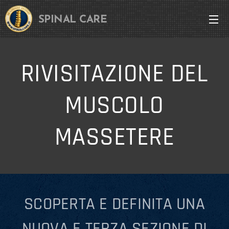
SPINAL CARE
RIVISITAZIONE DEL
MUSCOLO
MASSETERE
SCOPERTA E DEFINITA UNA
NUOVA E TERZA SEZIONE DI