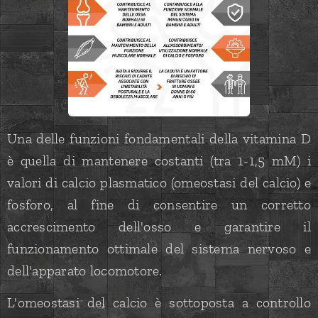
Una delle funzioni fondamentali della vitamina D
è quella di mantenere costanti (tra 1-1,5 mM) i
valori di calcio plasmatico (omeostasi del calcio) e
fosforo, al fine di consentire un corretto
accrescimento dell'osso e garantire il
funzionamento ottimale del sistema nervoso e
dell'apparato locomotore.
L'omeostasi del calcio è sottoposta a controllo