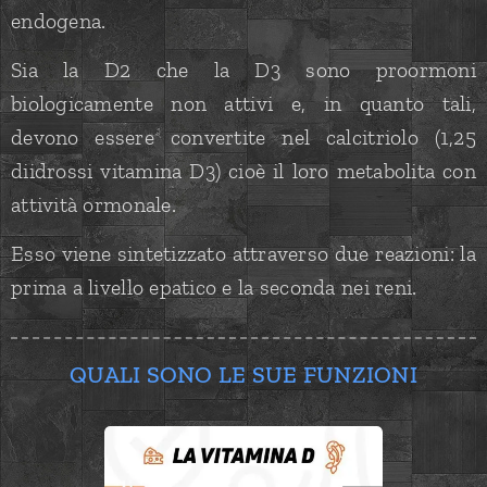
endogena.
Sia la D2 che la D3 sono proormoni
biologicamente non attivi e, in quanto tali,
devono essere convertite nel calcitriolo (1,25
diidrossi vitamina D3) cioè il loro metabolita con
attività ormonale.
Esso viene sintetizzato attraverso due reazioni: la
prima a livello epatico e la seconda nei reni.
QUALI SONO LE SUE FUNZIONI