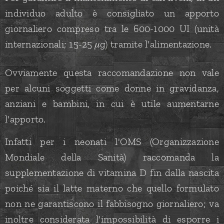
individuo adulto è consigliato un apporto
giornaliero compreso tra le 600-1000 UI (unità
internazionali; 15-25 𝜇g) tramite l'alimentazione.
Ovviamente questa raccomandazione non vale
per alcuni soggetti come donne in gravidanza,
anziani e bambini, in cui è utile aumentarne
l'apporto.
Infatti per i neonati l'OMS (Organizzazione
Mondiale della Sanità) raccomanda la
supplementazione di vitamina D fin dalla nascita
poiché sia il latte materno che quello formulato
non ne garantiscono il fabbisogno giornaliero; va
inoltre considerata l'impossibilità di esporre i