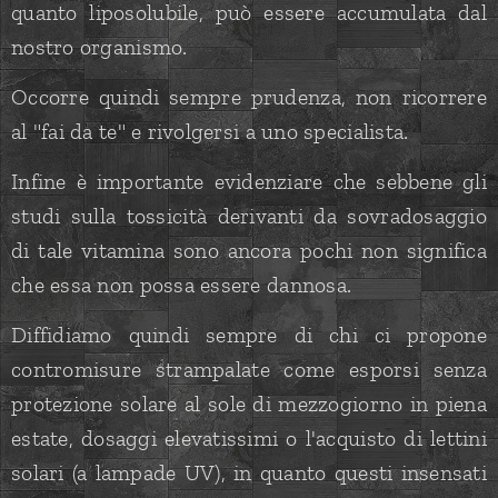
quanto liposolubile, può essere accumulata dal
nostro organismo.
Occorre quindi sempre prudenza, non ricorrere
al "fai da te" e rivolgersi a uno specialista.
Infine è importante evidenziare che sebbene gli
studi sulla tossicità derivanti da sovradosaggio
di tale vitamina sono ancora pochi non significa
che essa non possa essere dannosa.
Diffidiamo quindi sempre di chi ci propone
contromisure strampalate come esporsi senza
protezione solare al sole di mezzogiorno in piena
estate, dosaggi elevatissimi o l'acquisto di lettini
solari (a lampade UV), in quanto questi insensati