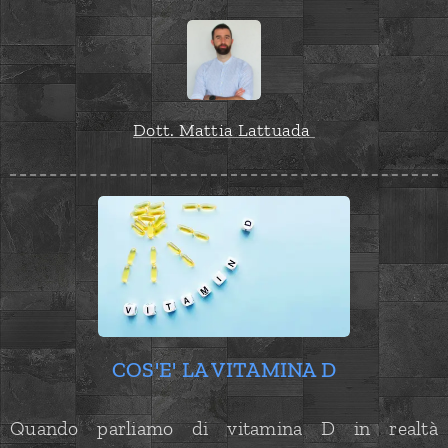
Dott. Mattia Lattuada
COS'E' LA VITAMINA D
Quando parliamo di vitamina D in realtà