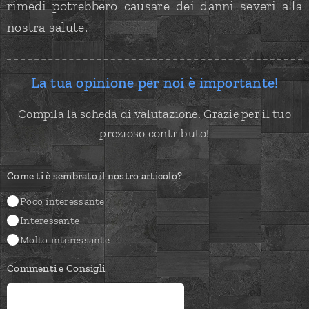
rimedi potrebbero causare dei danni severi alla
nostra salute.
La tua opinione per noi è importante!
Compila la scheda di valutazione. Grazie per il tuo
prezioso contributo!
Come ti è sembrato il nostro articolo?
Poco interessante
Interessante
Molto interessante
Commenti e Consigli