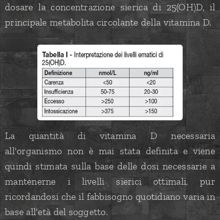
dosare la concentrazione sierica di 25(OH)D, il
principale metabolita circolante della vitamina D.
La quantità di vitamina D necessaria
all'organismo non è mai stata definita e viene
quindi stimata sulla base delle dosi necessarie a
mantenerne i livelli sierici ottimali, pur
ricordandosi che il fabbisogno quotidiano varia in
base all'età del soggetto.