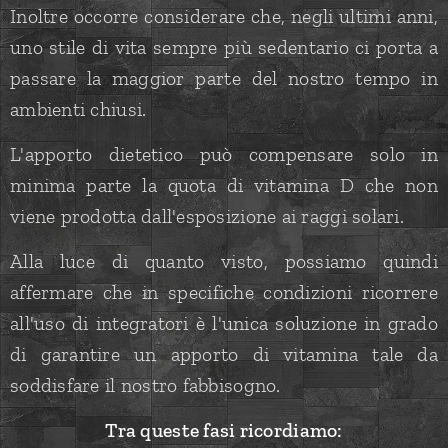
Inoltre occorre considerare che, negli ultimi anni,
uno stile di vita sempre più sedentario ci porta a
passare la maggior parte del nostro tempo in
ambienti chiusi.
L'apporto dietetico può compensare solo in
minima parte la quota di vitamina D che non
viene prodotta dall'esposizione ai raggi solari.
Alla luce di quanto visto, possiamo quindi
affermare che in specifiche condizioni ricorrere
all'uso di integratori è l'unica soluzione in grado
di garantire un apporto di vitamina tale da
soddisfare il nostro fabbisogno.
Tra queste fasi ricordiamo: