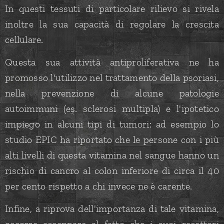
In questi tessuti di particolare rilievo si rivela
inoltre la sua capacità di regolare la crescita
cellulare.
Questa sua attività antiproliferativa ne ha
promosso l'utilizzo nel trattamento della psoriasi,
nella prevenzione di alcune patologie
autoimmuni (es. sclerosi multipla) e l'ipotetico
impiego in alcuni tipi di tumori: ad esempio lo
studio EPIC ha riportato che le persone con i più
alti livelli di questa vitamina nel sangue hanno un
rischio di cancro al colon inferiore di circa il 40
per cento rispetto a chi invece ne è carente.
Infine, a riprova dell'importanza di tale vitamina,