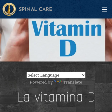
SPINAL CARE
Powered by
Translate
La vitamina D