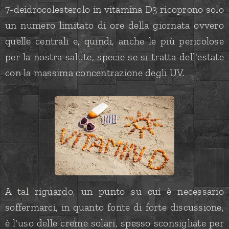
7-deidrocolesterolo in vitamina D3 ricoprono solo
un numero limitato di ore della giornata ovvero
quelle centrali e, quindi, anche le più pericolose
per la nostra salute, specie se si tratta dell'estate
con la massima concentrazione degli UV.
A tal riguardo, un punto su cui è necessario
soffermarci, in quanto fonte di forte discussione,
è l'uso delle creme solari, spesso sconsigliate per