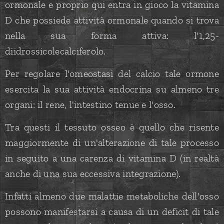
ormonale e proprio qui entra in gioco la vitamina
D che possiede attività ormonale quando si trova
nella sua forma attiva: l'1,25-
diidrossicolecalciferolo.
Per regolare l'omeostasi del calcio tale ormone
esercita la sua attività endocrina su almeno tre
organi: il rene, l'intestino tenue e l'osso.
Tra questi il tessuto osseo è quello che risente
maggiormente di un'alterazione di tale processo
in seguito a una carenza di vitamina D (in realtà
anche di una sua eccessiva integrazione).
Infatti almeno due malattie metaboliche dell'osso
possono manifestarsi a causa di un deficit di tale