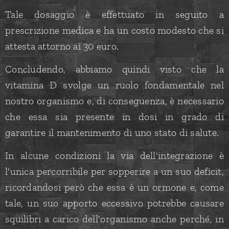
Tale dosaggio è effettuato in seguito a
prescrizione medica e ha un costo modesto che si
attesta attorno ai 30 euro.
Concludendo, abbiamo quindi visto che la
vitamina D svolge un ruolo fondamentale nel
nostro organismo e, di conseguenza, è necessario
che essa sia presente in dosi in grado di
garantire il mantenimento di uno stato di salute.
In alcune condizioni la via dell'integrazione è
l'unica percorribile per sopperire a un suo deficit,
ricordandosi però che essa è un ormone e, come
tale, un suo apporto eccessivo potrebbe causare
squilibri a carico dell'organismo anche perché, in