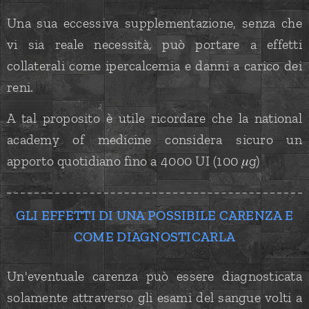
Una sua eccessiva supplementazione, senza che
vi sia reale necessità, può portare a effetti
collaterali come ipercalcemia e danni a carico dei
reni.
A tal proposito è utile ricordare che la national
academy of medicine considera sicuro un
apporto quotidiano fino a 4000 UI (100 𝜇g)
GLI EFFETTI DI UNA POSSIBILE CARENZA E
COME DIAGNOSTICARLA
Un'eventuale carenza può essere diagnosticata
solamente attraverso gli esami del sangue volti a