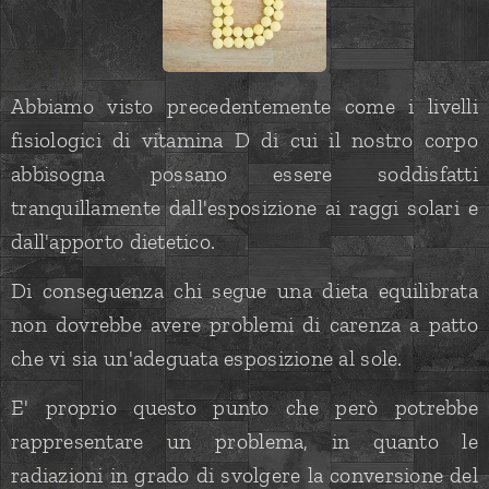
Abbiamo visto precedentemente come i livelli
fisiologici di vitamina D di cui il nostro corpo
abbisogna possano essere soddisfatti
tranquillamente dall'esposizione ai raggi solari e
dall'apporto dietetico.
Di conseguenza chi segue una dieta equilibrata
non dovrebbe avere problemi di carenza a patto
che vi sia un'adeguata esposizione al sole.
E' proprio questo punto che però potrebbe
rappresentare un problema, in quanto le
radiazioni in grado di svolgere la conversione del