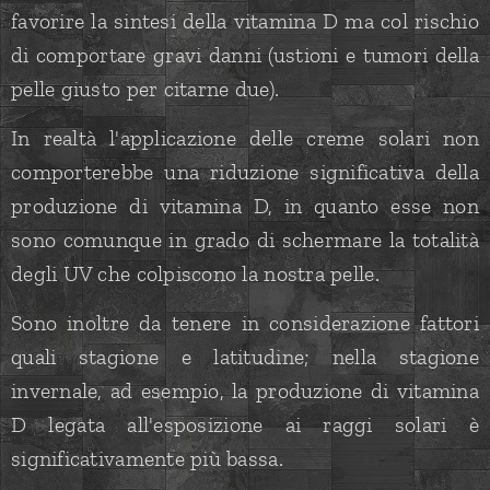
favorire la sintesi della vitamina D ma col rischio
di comportare gravi danni (ustioni e tumori della
pelle giusto per citarne due).
In realtà l'applicazione delle creme solari non
comporterebbe una riduzione significativa della
produzione di vitamina D, in quanto esse non
sono comunque in grado di schermare la totalità
degli UV che colpiscono la nostra pelle.
Sono inoltre da tenere in considerazione fattori
quali stagione e latitudine; nella stagione
invernale, ad esempio, la produzione di vitamina
D legata all'esposizione ai raggi solari è
significativamente più bassa.