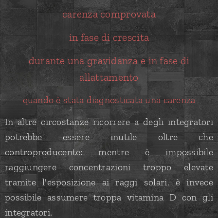
carenza comprovata
in fase di crescita
durante una gravidanza e in fase di
allattamento
quando è stata diagnosticata una carenza
In altre circostanze ricorrere a degli integratori
potrebbe essere inutile oltre che
controproducente: mentre è impossibile
raggiungere concentrazioni troppo elevate
tramite l'esposizione ai raggi solari, è invece
possibile assumere troppa vitamina D con gli
integratori.