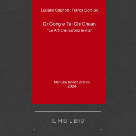
IL MIO LIBRO