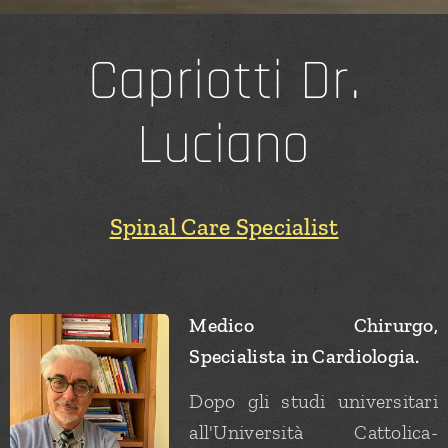
Capriotti Dr.
Luciano
Spinal Care Specialist
Medico Chirurgo,
Specialista in Cardiologia.
Dopo gli studi universitari
all'Università Cattolica-