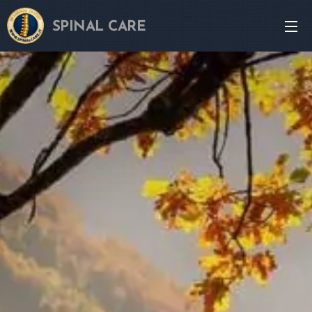
SPINAL CARE