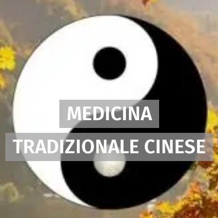
MEDICINA
TRADIZIONALE CINESE