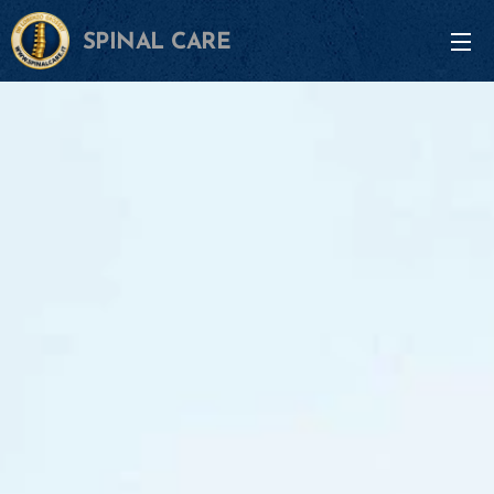
SPINAL CARE