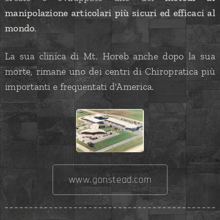
manipolazione articolari più sicuri ed efficaci al
mondo
.
La sua clinica di Mt. Horeb anche dopo la sua
morte, rimane uno dei centri di Chiropratica più
importanti e frequentati d'America.
www.gonstead.com