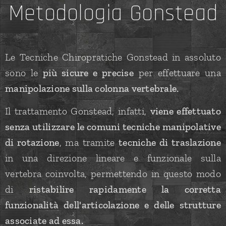
Metodologia Gonstead
Le Tecniche Chiropratiche Gonstead in assoluto
sono le
più sicure e precise
per effettuare una
manipolazione sulla colonna vertebrale.
Il trattamento Gonstead, infatti,
viene effettuato
senza utilizzare le comuni tecniche manipolative
di rotazione
, ma tramite
tecniche di traslazione
in una direzione lineare e funzionale sulla
vertebra coinvolta, permettendo in questo modo
di
ristabilire rapidamente la corretta
funzionalità dell'articolazione e delle strutture
associate ad essa.