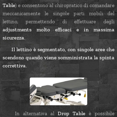
Table
) e
consentono al chiropratico di comandare
meccanicamente le singole parti mobili del
lettino, permettendo di effettuare degli
adjustments molto efficaci e in massima
sicurezza
.
✅
Il lettino è segmentato, con singole aree che
scendono quando viene somministrata la spinta
correttiva
.
👌 In alternativa al
Drop Table
è possibile