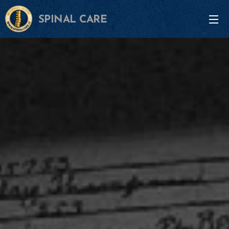
SPINAL CARE