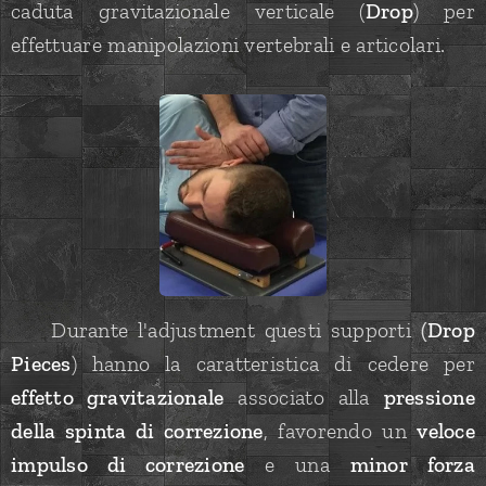
caduta gravitazionale verticale (
Drop
) per
effettuare manipolazioni vertebrali e articolari.
✅ Durante l'adjustment questi supporti
(
Drop
Pieces
) hanno la caratteristica di cedere per
effetto gravitazionale
associato alla
pressione
della spinta di correzione
, favorendo un
veloce
impulso di correzione
e una
minor forza